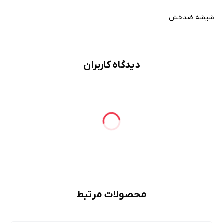
شیشه ضدخش
دیدگاه کاربران
محصولات مرتبط