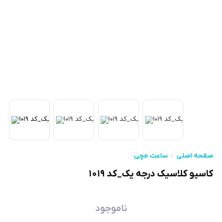
صفحه اصلی
ساعت مچی
کاسیو کلاسیک درجه یک_کد ۱۰۱۹
ناموجود