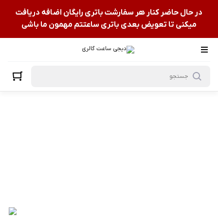
در حال حاضر کنار هر سفارشت باتری رایگان اضافه دریافت
میکنی تا تعویض بعدی باتری ساعتتم مهمون ما باشی