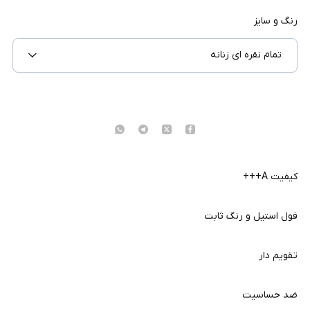
رنگ و سایز
تمام نقره ای زنانه
کیفیت A+++
فول استیل و رنگ ثابت
تقویم دار
ضد حساسیت