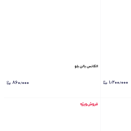
الگانس بالن بلو
۱٫۲۰۰٫۰۰۰
۸۶۰٫۰۰۰