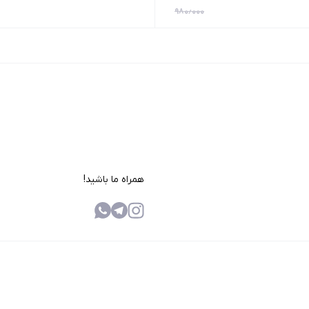
۹۸۰٫۰۰۰
همراه ما باشید!