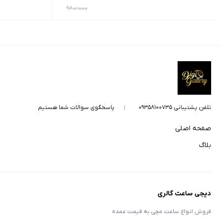
۹۸۰٫۰۰۰
تلفن پشتیبانی ۰۹۳۵۸۱۰۰۷۳۵
پاسخگوی سوالات شما هستیم
صفحه اصلی
بلاگ
دیجی ساعت گالری
فروش انواع ساعت مچی به قیمت عمده