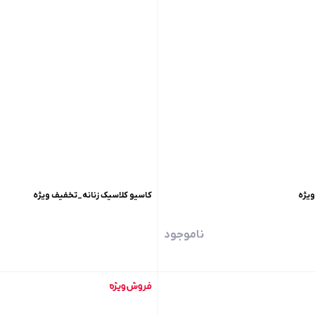
یژه
کاسیو کلاسیک زنانه_تخفیف ویژه
ناموجود